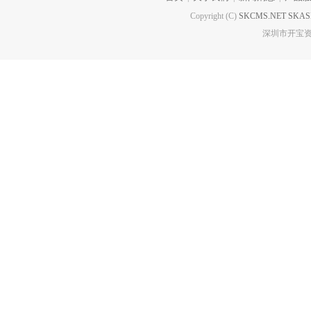
Copyright (C)
SKCMS.NET
SKAS
深圳市开宝资