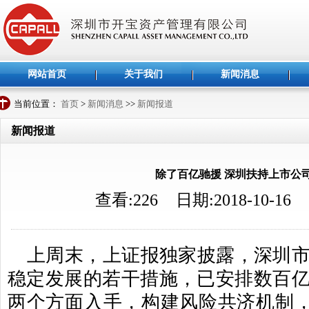
网站首页
关于我们
新闻消息
当前位置：
首页
>
新闻消息
>>
新闻报道
新闻报道
除了百亿驰援 深圳扶持上市公
查看:
226
日期:2018-10-16
上周末，上证报独家披露，深圳
稳定发展的若干措施，已安排数百
两个方面入手，构建风险共济机制